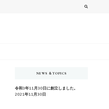
NEWS ＆TOPICS
令和3年11月30日に創立しました。
2021年11月30日