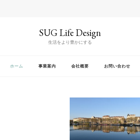
SUG Life Design
生活をより豊かにする
ホーム
事業案内
会社概要
お問い合わせ